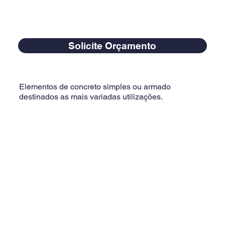
Solicite Orçamento
Elementos de concreto simples ou armado
destinados as mais variadas utilizações.